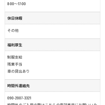
8:00～17:00
休日休暇
その他
福利厚生
制服支給
残業手当
車の貸出あり
時間外連絡先
090-2007-3321
時間外のご入用の際はこちらの電話番号にお願いいた