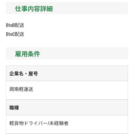
仕事内容詳細
BtoB配送
BtoC配送
雇用条件
企業名・屋号
周南軽運送
職種
軽貨物ドライバー/未経験者