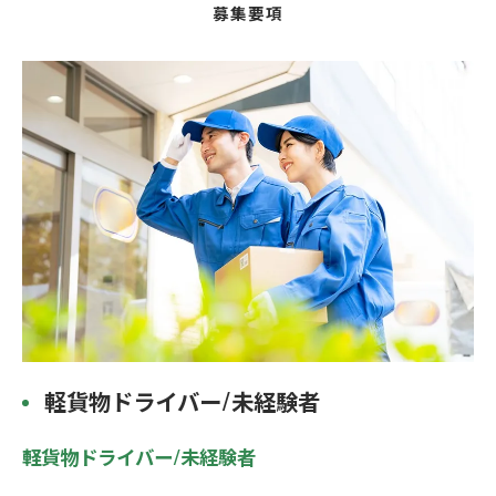
募集要項
軽貨物ドライバー/未経験者
軽貨物ドライバー/未経験者