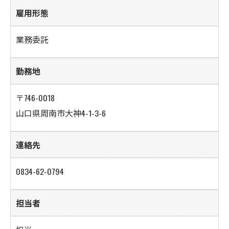
雇用形態
業務委託
勤務地
〒746-0018
山口県周南市大神4-1-3-6
連絡先
0834-62-0794
担当者