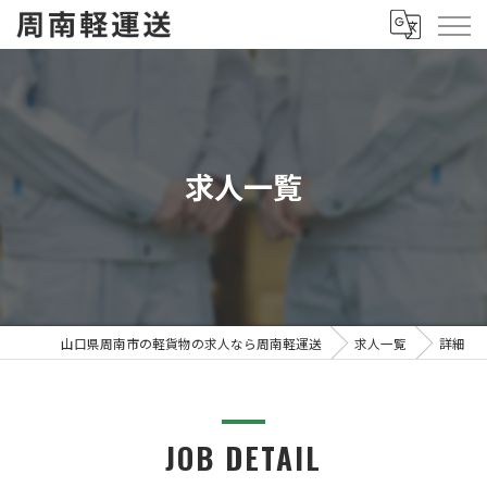
求人一覧
山口県周南市の軽貨物の求人なら周南軽運送
求人一覧
詳細
JOB DETAIL