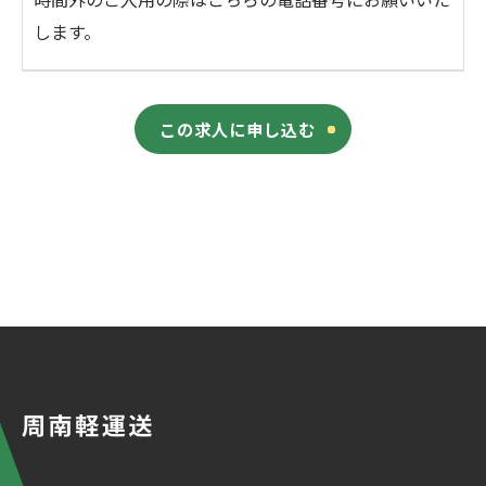
します。
この求人に申し込む