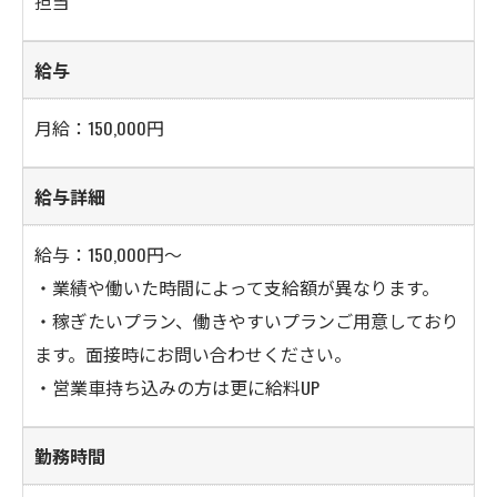
担当
給与
月給：150,000円
お問い合わせ・ご相談はこちら
給与詳細
給与：150,000円～
・業績や働いた時間によって支給額が異なります。
・稼ぎたいプラン、働きやすいプランご用意しており
ます。面接時にお問い合わせください。
・営業車持ち込みの方は更に給料UP
勤務時間