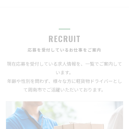
RECRUIT
応募を受付しているお仕事をご案内
現在応募を受付している求人情報を、一覧でご案内して
います。
年齢や性別を問わず、様々な方に軽貨物ドライバーとし
て周南市でご活躍いただいております。