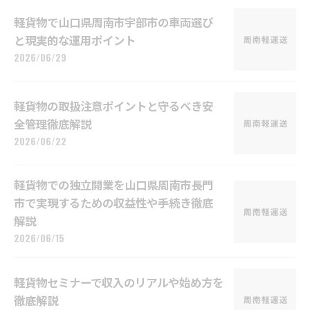
軽貨物で山口県周南市宇部市の車両選び
と現実的な運用ポイント
2026/06/29
軽貨物の取扱注意ポイントと守るべき安
全管理徹底解説
2026/06/22
軽貨物での独立開業を山口県周南市長門
市で実現するための収益性や手続き徹底
解説
2026/06/15
軽貨物セミナーで収入のリアルや始め方を
徹底解説