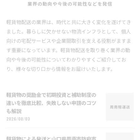
業界の動向や今後の可能性などを発信
軽貨物配送の業界は、時代と共に大きく変化を遂げてき
ました。暮らしに欠かせない物流インフラとして、個人
向けの宅配サービスや企業間取引を支える役割がますま
す重要になっています。軽貨物配送を取り巻く業界の動
向や今後の可能性についてわかりやすくご紹介してお
り、様々な切り口から情報をお届けいたします。
軽貨物の奨励金で初期投資と補助制度の
違いを徹底比較、失敗しない申請のコツ
も解説
2026/08/03
軽貨物による発送と山口県周南市防府市