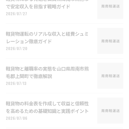
で安定収入を目指す戦略ガイド
2026/07/27
軽貨物運転のリアルな収入と経費シュミ
レーション徹底ガイド
2026/07/20
軽貨物と離職率の実態を山口県周南市熊
毛郡上関町で徹底解説
2026/07/13
軽貨物の料金表を作成して収益と信頼性
を高めるための基礎知識と実践ポイント
2026/07/06