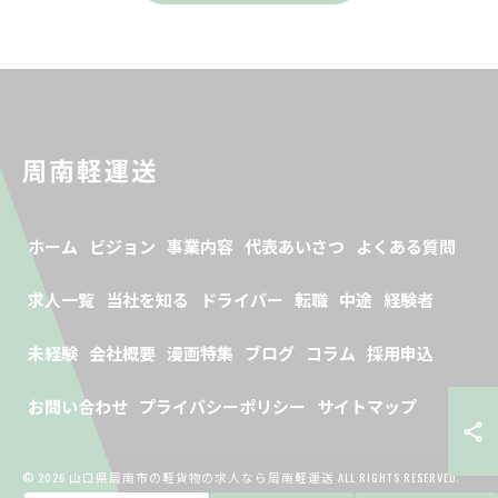
ホーム
ビジョン
事業内容
代表あいさつ
よくある質問
求人一覧
当社を知る
ドライバー
転職
中途
経験者
未経験
会社概要
漫画特集
ブログ
コラム
採用申込
お問い合わせ
プライバシーポリシー
サイトマップ
© 2026 山口県周南市の軽貨物の求人なら周南軽運送 ALL RIGHTS RESERVED.