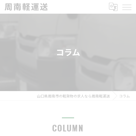
コラム
山口県周南市の軽貨物の求人なら周南軽運送
コラム
COLUMN