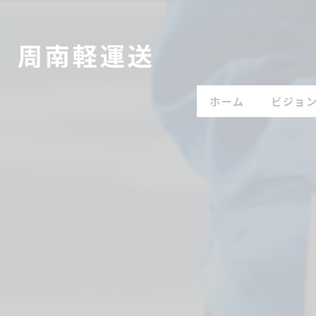
ホーム
ビジョ