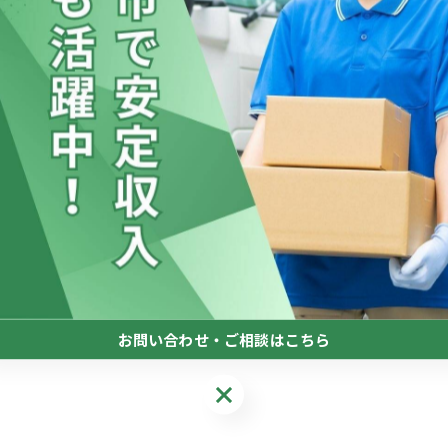
お問い合わせ・ご相談はこちら
お問い合わせ・ご相談はこちら