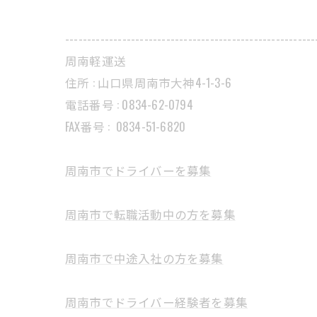
---------------------------------------------------------
周南軽運送
住所 : 山口県周南市大神4-1-3-6
電話番号 : 0834-62-0794
FAX番号 :
0834-51-6820
周南市でドライバーを募集
周南市で転職活動中の方を募集
周南市で中途入社の方を募集
周南市でドライバー経験者を募集