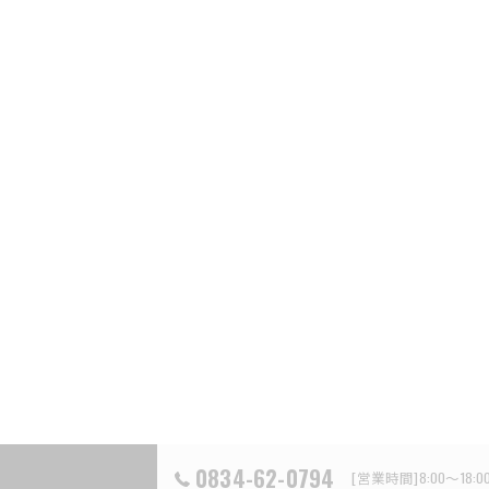
0834-62-0794
[営業時間]8:00～18