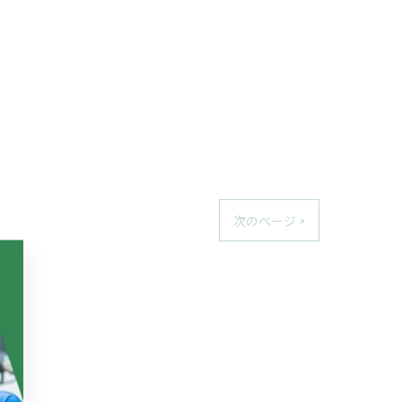
次のページ >