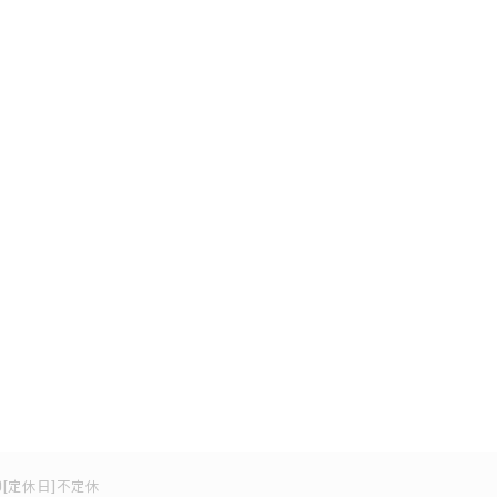
:00[定休日]不定休