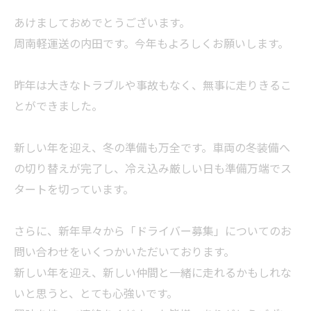
あけましておめでとうございます。
周南軽運送の内田です。今年もよろしくお願いします。
昨年は大きなトラブルや事故もなく、無事に走りきるこ
とができました。
新しい年を迎え、冬の準備も万全です。車両の冬装備へ
の切り替えが完了し、冷え込み厳しい日も準備万端でス
タートを切っています。
さらに、新年早々から「ドライバー募集」についてのお
問い合わせをいくつかいただいております。
新しい年を迎え、新しい仲間と一緒に走れるかもしれな
いと思うと、とても心強いです。