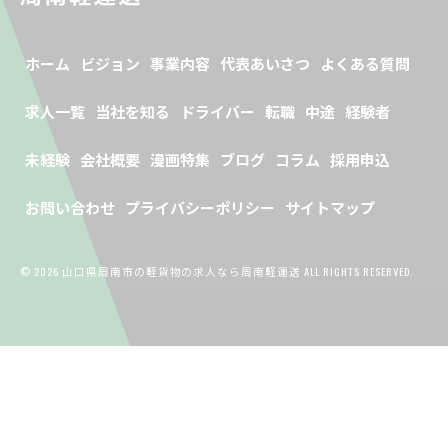
ホーム
ビジョン
事業内容
代表あいさつ
よくある質問
求人一覧
当社を知る
ドライバー
転職
中途
経験者
未経験
会社概要
漫画特集
ブログ
コラム
採用申込
お問い合わせ
プライバシーポリシー
サイトマップ
© 2026 山口県周南市の軽貨物の求人なら周南軽運送 ALL RIGHTS RESERVED.