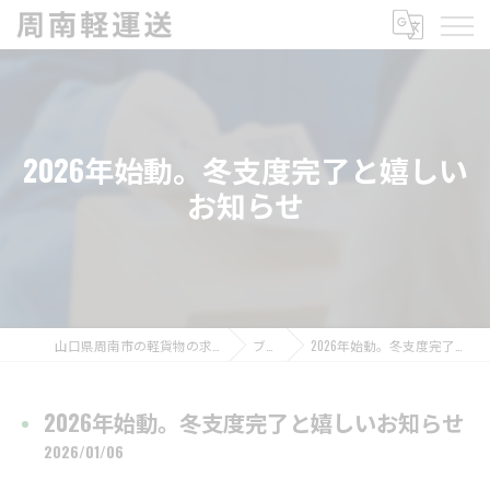
2026年始動。冬支度完了と嬉しい
お知らせ
山口県周南市の軽貨物の求人なら周南軽運送
ブログ
2026年始動。冬支度完了と嬉しいお知らせ
2026年始動。冬支度完了と嬉しいお知らせ
2026/01/06