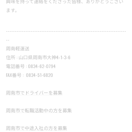
興味を持って連絡をくださった皆様、ありがとうござい
ます。
--------------------------------------------------------------------
--
周南軽運送
住所 : 山口県周南市大神4-1-3-6
電話番号 : 0834-62-0794
FAX番号 :
0834-51-6820
周南市でドライバーを募集
周南市で転職活動中の方を募集
周南市で中途入社の方を募集