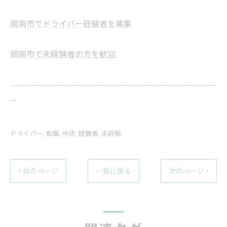
周南市でドライバー経験者を募集
周南市で未経験者の方を歓迎
--------------------------------------------------------------------
--
ドライバー
転職
中途
経験者
未経験
< 前のページ
一覧に戻る
次のページ >