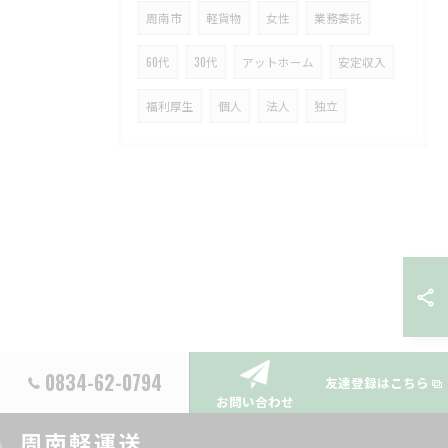
周南市
軽貨物
女性
業務委託
60代
30代
アットホーム
安定収入
福利厚生
個人
法人
独立
0834-62-0794
友達登録はこちら
お問い合わせ