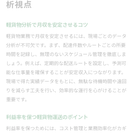
析視点
軽貨物分析で月収を安定させるコツ
軽貨物業務で月収を安定させるには、現場ごとのデータ
分析が不可欠です。まず、配達件数やルートごとの所要
時間を記録し、無理のないスケジュール管理を徹底しま
しょう。例えば、定期的な配送ルートを設定し、予測可
能な仕事量を確保することが安定収入につながります。
現場で得た実績データをもとに、無駄な待機時間や遠回
りを減らす工夫を行い、効率的な運行を心がけることが
重要です。
利益率を保つ軽貨物運送のポイント
利益率を保つためには、コスト管理と業務効率化がカギ