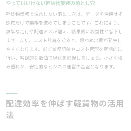
やってはいけない軽貨物業務の落とし穴
軽貨物業務で注意したい落とし穴は、データを活用せず
感覚だけで業務を進めてしまうことです。これにより、
無駄な走行や配達ミスが増え、結果的に収益性が低下し
ます。また、コスト計算を怠ると、思わぬ出費が発生し
やすくなります。必ず業務記録やコスト管理を定期的に
行い、客観的な数値で現状を把握しましょう。小さな積
み重ねが、安定的なビジネス運営の基盤となります。
配達効率を伸ばす軽貨物の活用
法