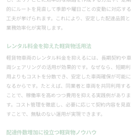
的にルートを見直して季節や曜日ごとの変動に対応する
工夫が挙げられます。これにより、安定した配達品質と
業務効率化が実現します。
レンタル料金を抑えた軽貨物活用法
軽貨物車両のレンタル料金を抑えるには、長期契約や車
両シェアリングの活用が効果的です。なぜなら、短期利
用よりもコストを分散でき、安定した車両確保が可能に
なるからです。たとえば、同業者と車両を共同利用する
ことで、稼働率を高めつつ費用を抑える実践例がありま
す。コスト管理を徹底し、必要に応じて契約内容を見直
すことで、無駄のない運用が実現できます。
配達件数増加に役立つ軽貨物ノウハウ