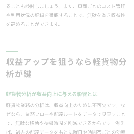
ることも検討しましょう。また、車両ごとのコスト管理
や利用状況の記録を徹底することで、無駄を省き収益性
を高めることができます。
収益アップを狙うなら軽貨物分
析が鍵
軽貨物分析が収益向上に与える影響とは
軽貨物業務の分析は、収益向上のために不可欠です。な
ぜなら、業務フローや配達ルートをデータで見直すこと
で、無駄な移動や待機時間を削減できるからです。例え
ば、過去の配達データをもとに曜日や時間帯ごとの効率