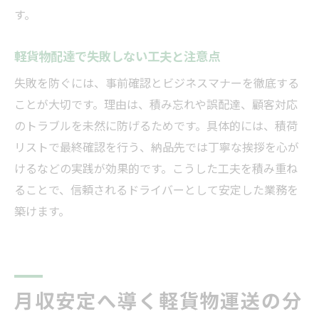
す。
軽貨物配達で失敗しない工夫と注意点
失敗を防ぐには、事前確認とビジネスマナーを徹底する
ことが大切です。理由は、積み忘れや誤配達、顧客対応
のトラブルを未然に防げるためです。具体的には、積荷
リストで最終確認を行う、納品先では丁寧な挨拶を心が
けるなどの実践が効果的です。こうした工夫を積み重ね
ることで、信頼されるドライバーとして安定した業務を
築けます。
月収安定へ導く軽貨物運送の分