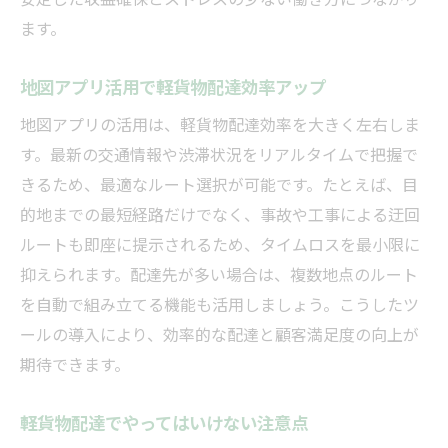
ます。
地図アプリ活用で軽貨物配達効率アップ
地図アプリの活用は、軽貨物配達効率を大きく左右しま
す。最新の交通情報や渋滞状況をリアルタイムで把握で
きるため、最適なルート選択が可能です。たとえば、目
的地までの最短経路だけでなく、事故や工事による迂回
ルートも即座に提示されるため、タイムロスを最小限に
抑えられます。配達先が多い場合は、複数地点のルート
を自動で組み立てる機能も活用しましょう。こうしたツ
ールの導入により、効率的な配達と顧客満足度の向上が
期待できます。
軽貨物配達でやってはいけない注意点