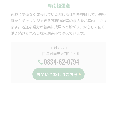
周南軽運送
経験に関係なく成長していただける体制を整備して、未経
験からチャレンジできる軽貨物配送の求人をご案内してい
ます。地道な努力が着実に成果へと繋がり、安心して長く
働き続けられる環境を周南市で整えています。
〒746-0018
山口県周南市大神4-1-3-6
0834-62-0794
お問い合わせはこちら