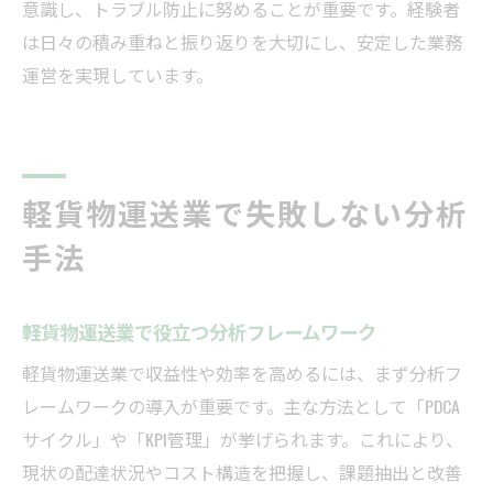
意識し、トラブル防止に努めることが重要です。経験者
は日々の積み重ねと振り返りを大切にし、安定した業務
運営を実現しています。
軽貨物運送業で失敗しない分析
手法
軽貨物運送業で役立つ分析フレームワーク
軽貨物運送業で収益性や効率を高めるには、まず分析フ
レームワークの導入が重要です。主な方法として「PDCA
サイクル」や「KPI管理」が挙げられます。これにより、
現状の配達状況やコスト構造を把握し、課題抽出と改善