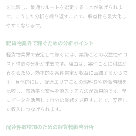
を比較し、最適なルートを選定することが挙げられま
す。こうした分析を繰り返すことで、収益性を最大化し
やすくなります。
軽貨物業界で稼ぐための分析ポイント
軽貨物業界で安定して稼ぐには、業務ごとの収益性やコ
スト構造の分析が重要です。理由は、案件ごとに利益が
異なるため、効率的な案件選定が収益に直結するからで
す。具体的には、配達エリアごとの燃料費や稼働時間を
比較し、高効率な案件を優先する方法が効果的です。常
にデータを活用して自分の業務を見直すことで、安定し
た収入につなげられます。
配達件数増加のための軽貨物戦略分析