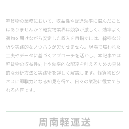
軽貨物の業務において、収益性や配達効率に悩んだこと
はありませんか？軽貨物業界は競争が激しく、効率よく
荷物を届けながら安定した収入を目指すには、綿密な分
析や実践的なノウハウが欠かせません。現場で培われた
工夫やデータに基づくアプローチを活かし、本記事では
軽貨物の収益性向上や効率的な配達を叶えるための具体
的な分析方法と実践術を詳しく解説します。軽貨物ビジ
ネスに即戦力となる知見を得て、日々の業務に役立てら
れる内容です。