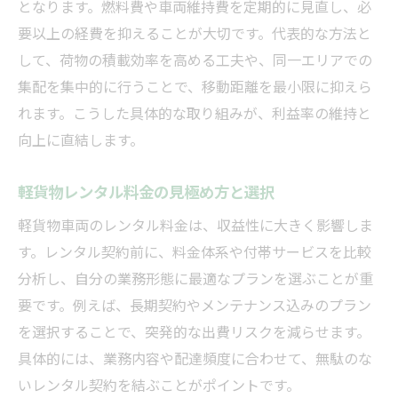
となります。燃料費や車両維持費を定期的に見直し、必
要以上の経費を抑えることが大切です。代表的な方法と
して、荷物の積載効率を高める工夫や、同一エリアでの
集配を集中的に行うことで、移動距離を最小限に抑えら
れます。こうした具体的な取り組みが、利益率の維持と
向上に直結します。
軽貨物レンタル料金の見極め方と選択
軽貨物車両のレンタル料金は、収益性に大きく影響しま
す。レンタル契約前に、料金体系や付帯サービスを比較
分析し、自分の業務形態に最適なプランを選ぶことが重
要です。例えば、長期契約やメンテナンス込みのプラン
を選択することで、突発的な出費リスクを減らせます。
具体的には、業務内容や配達頻度に合わせて、無駄のな
いレンタル契約を結ぶことがポイントです。