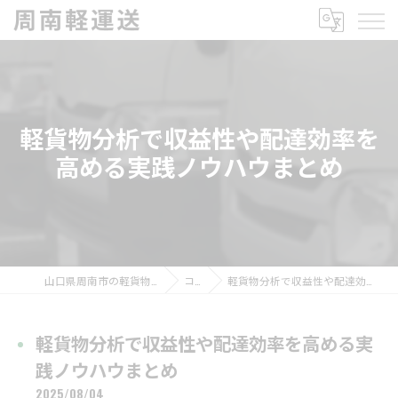
軽貨物分析で収益性や配達効率を
高める実践ノウハウまとめ
山口県周南市の軽貨物の求人なら周南軽運送
コラム
軽貨物分析で収益性や配達効率を高める実践ノウハウまとめ
軽貨物分析で収益性や配達効率を高める実
践ノウハウまとめ
2025/08/04