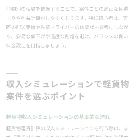
荷物別の相場を把握することで、案件ごとの適正な見積
もりや利益計算がしやすくなります。特に初心者は、実
際の配送実績や先輩ドライバーの体験談も参考にしなが
ら、安易な値下げや過度な割増を避け、バランスの良い
料金設定を目指しましょう。
収入シミュレーションで軽貨物
案件を選ぶポイント
軽貨物収入シミュレーションの基本的な流れ
軽貨物運賃計算の収入シミュレーションを行う際は、ま