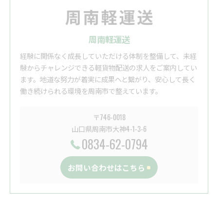
周南軽運送
経験に関係なく成長していただける体制を整備して、未経
験からチャレンジできる軽貨物配送の求人をご案内してい
ます。地道な努力が着実に成果へと繋がり、安心して長く
働き続けられる環境を周南市で整えています。
〒746-0018
山口県周南市大神4-1-3-6
0834-62-0794
お問い合わせはこちら