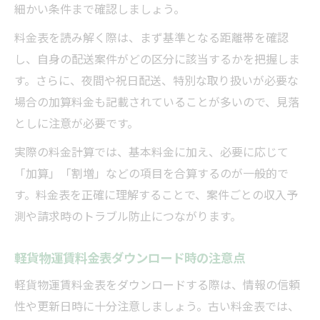
細かい条件まで確認しましょう。
料金表を読み解く際は、まず基準となる距離帯を確認
し、自身の配送案件がどの区分に該当するかを把握しま
す。さらに、夜間や祝日配送、特別な取り扱いが必要な
場合の加算料金も記載されていることが多いので、見落
としに注意が必要です。
実際の料金計算では、基本料金に加え、必要に応じて
「加算」「割増」などの項目を合算するのが一般的で
す。料金表を正確に理解することで、案件ごとの収入予
測や請求時のトラブル防止につながります。
軽貨物運賃料金表ダウンロード時の注意点
軽貨物運賃料金表をダウンロードする際は、情報の信頼
性や更新日時に十分注意しましょう。古い料金表では、