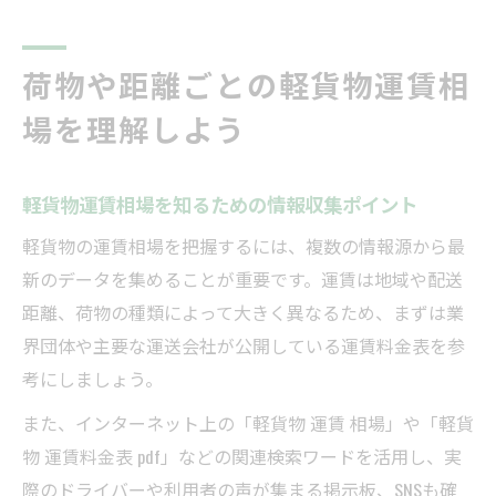
荷物や距離ごとの軽貨物運賃相
場を理解しよう
軽貨物運賃相場を知るための情報収集ポイント
軽貨物の運賃相場を把握するには、複数の情報源から最
新のデータを集めることが重要です。運賃は地域や配送
距離、荷物の種類によって大きく異なるため、まずは業
界団体や主要な運送会社が公開している運賃料金表を参
考にしましょう。
また、インターネット上の「軽貨物 運賃 相場」や「軽貨
物 運賃料金表 pdf」などの関連検索ワードを活用し、実
際のドライバーや利用者の声が集まる掲示板、SNSも確