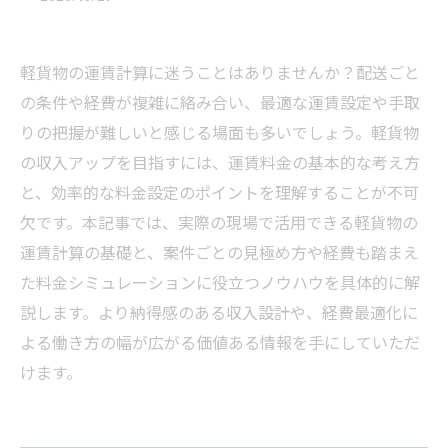
軽貨物の運賃計算に迷うことはありませんか？配送ごと
の条件や経費が複雑に絡み合い、最適な運賃設定や手取
りの把握が難しいと感じる場面も多いでしょう。軽貨物
の収入アップを目指すには、運賃料金の基本的な考え方
と、効率的な料金設定のポイントを理解することが不可
欠です。本記事では、実際の現場で活用できる軽貨物の
運賃計算の基礎と、案件ごとの見極め方や経費も踏まえ
た料金シミュレーションに役立つノウハウを具体的に解
説します。より納得感のある収入設計や、経費最適化に
よる働き方の幅が広がる価値ある情報を手にしていただ
けます。