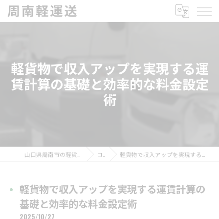
軽貨物で収入アップを実現する運
賃計算の基礎と効率的な料金設定
術
山口県周南市の軽貨物の求人なら周南軽運送
コラム
軽貨物で収入アップを実現する運賃計算の基礎と効率的な料金設定術
軽貨物で収入アップを実現する運賃計算の
基礎と効率的な料金設定術
2025/10/27