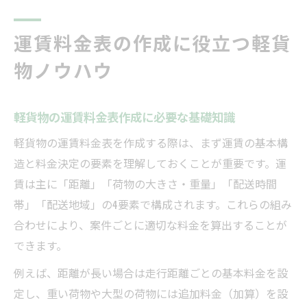
運賃料金表の作成に役立つ軽貨
物ノウハウ
軽貨物の運賃料金表作成に必要な基礎知識
軽貨物の運賃料金表を作成する際は、まず運賃の基本構
造と料金決定の要素を理解しておくことが重要です。運
賃は主に「距離」「荷物の大きさ・重量」「配送時間
帯」「配送地域」の4要素で構成されます。これらの組み
合わせにより、案件ごとに適切な料金を算出することが
できます。
例えば、距離が長い場合は走行距離ごとの基本料金を設
定し、重い荷物や大型の荷物には追加料金（加算）を設