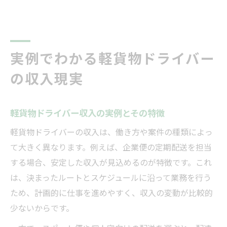
実例でわかる軽貨物ドライバー
の収入現実
軽貨物ドライバー収入の実例とその特徴
軽貨物ドライバーの収入は、働き方や案件の種類によっ
て大きく異なります。例えば、企業便の定期配送を担当
する場合、安定した収入が見込めるのが特徴です。これ
は、決まったルートとスケジュールに沿って業務を行う
ため、計画的に仕事を進めやすく、収入の変動が比較的
少ないからです。