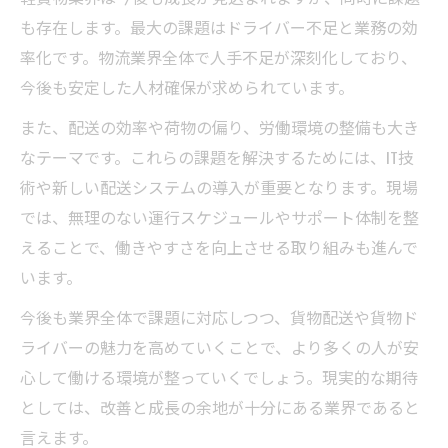
も存在します。最大の課題はドライバー不足と業務の効
率化です。物流業界全体で人手不足が深刻化しており、
今後も安定した人材確保が求められています。
また、配送の効率や荷物の偏り、労働環境の整備も大き
なテーマです。これらの課題を解決するためには、IT技
術や新しい配送システムの導入が重要となります。現場
では、無理のない運行スケジュールやサポート体制を整
えることで、働きやすさを向上させる取り組みも進んで
います。
今後も業界全体で課題に対応しつつ、貨物配送や貨物ド
ライバーの魅力を高めていくことで、より多くの人が安
心して働ける環境が整っていくでしょう。現実的な期待
としては、改善と成長の余地が十分にある業界であると
言えます。