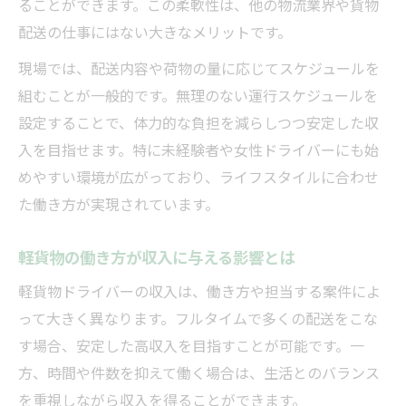
ることができます。この柔軟性は、他の物流業界や貨物
配送の仕事にはない大きなメリットです。
現場では、配送内容や荷物の量に応じてスケジュールを
組むことが一般的です。無理のない運行スケジュールを
設定することで、体力的な負担を減らしつつ安定した収
入を目指せます。特に未経験者や女性ドライバーにも始
めやすい環境が広がっており、ライフスタイルに合わせ
た働き方が実現されています。
軽貨物の働き方が収入に与える影響とは
軽貨物ドライバーの収入は、働き方や担当する案件によ
って大きく異なります。フルタイムで多くの配送をこな
す場合、安定した高収入を目指すことが可能です。一
方、時間や件数を抑えて働く場合は、生活とのバランス
を重視しながら収入を得ることができます。