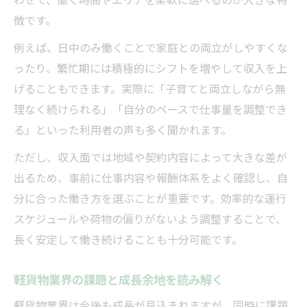
徴です。
例えば、日中のみ働くことで家庭との両立がしやすくな
ったり、繁忙期には積極的にシフトを増やして収入を上
げることもできます。実際に「子育てと両立しながら無
理なく続けられる」「自分のペースで仕事量を調整でき
る」といった利用者の声も多く聞かれます。
ただし、収入面では地域や契約内容によって大きな差が
出るため、事前に仕事内容や報酬体系をよく確認し、自
分に合った働き方を選ぶことが重要です。効率的な運行
スケジュールや荷物の偏りがないよう調整することで、
長く安定して働き続けることも十分可能です。
軽貨物業界の課題と成長余地を読み解く
軽貨物業界は今後も成長が見込まれますが、同時に課題