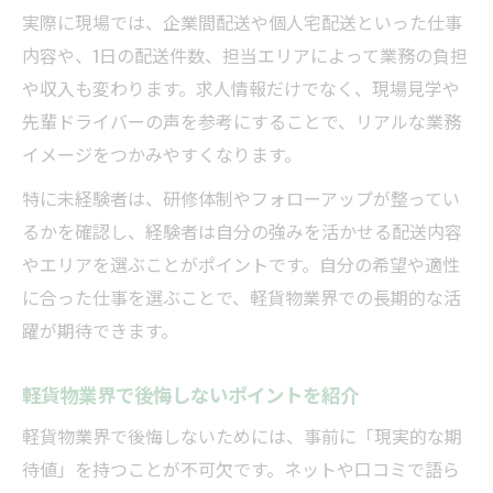
実際に現場では、企業間配送や個人宅配送といった仕事
内容や、1日の配送件数、担当エリアによって業務の負担
や収入も変わります。求人情報だけでなく、現場見学や
先輩ドライバーの声を参考にすることで、リアルな業務
イメージをつかみやすくなります。
特に未経験者は、研修体制やフォローアップが整ってい
るかを確認し、経験者は自分の強みを活かせる配送内容
やエリアを選ぶことがポイントです。自分の希望や適性
に合った仕事を選ぶことで、軽貨物業界での長期的な活
躍が期待できます。
軽貨物業界で後悔しないポイントを紹介
軽貨物業界で後悔しないためには、事前に「現実的な期
待値」を持つことが不可欠です。ネットや口コミで語ら