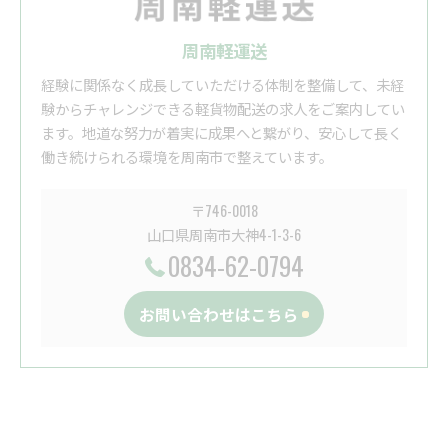
周南軽運送
経験に関係なく成長していただける体制を整備して、未経
験からチャレンジできる軽貨物配送の求人をご案内してい
ます。地道な努力が着実に成果へと繋がり、安心して長く
働き続けられる環境を周南市で整えています。
〒746-0018
山口県周南市大神4-1-3-6
0834-62-0794
お問い合わせはこちら