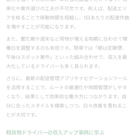
率化や案件選びの工夫が不可欠です。例えば、配送エリ
アを絞ることで移動時間を短縮し、1日あたりの配達件数
を増やすことが可能になります。
また、繁忙期や週末など荷物が増える時期に合わせて稼
働日を調整するのも有効です。現場では「朝は定期便、
午後はスポット案件」といった組み合わせで、収入を最
大化しているドライバーも多く見られます。
さらに、最新の配送管理アプリやナビゲーションツール
を活用することで、ルートの最適化や時間管理がしやす
くなり、結果として効率的な働き方につながります。自
分に合ったスタイルを模索しつつ、日々改善を重ねるこ
とが大切です。
軽貨物ドライバーの収入アップ事例に学ぶ