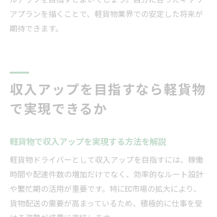
アプランを描くことで、軽貨物業界での安定した将来が
期待できます。
収入アップを目指すなら軽貨物
で実現できるか
軽貨物で収入アップを実現する方法を解説
軽貨物ドライバーとして収入アップを目指すには、稼働
時間や配達件数の増加だけでなく、効率的なルート設計
や繁忙期の活用が重要です。特にEC市場の拡大により、
貨物配送の需要が高まっているため、積極的に仕事を受