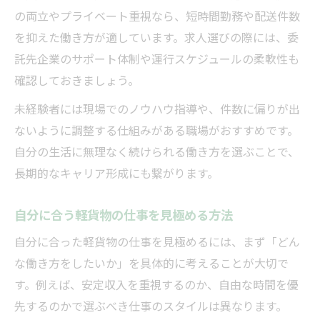
の両立やプライベート重視なら、短時間勤務や配送件数
を抑えた働き方が適しています。求人選びの際には、委
託先企業のサポート体制や運行スケジュールの柔軟性も
確認しておきましょう。
未経験者には現場でのノウハウ指導や、件数に偏りが出
ないように調整する仕組みがある職場がおすすめです。
自分の生活に無理なく続けられる働き方を選ぶことで、
長期的なキャリア形成にも繋がります。
自分に合う軽貨物の仕事を見極める方法
自分に合った軽貨物の仕事を見極めるには、まず「どん
な働き方をしたいか」を具体的に考えることが大切で
す。例えば、安定収入を重視するのか、自由な時間を優
先するのかで選ぶべき仕事のスタイルは異なります。