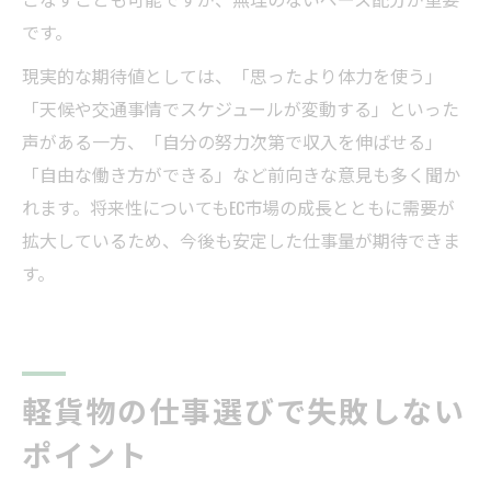
です。
現実的な期待値としては、「思ったより体力を使う」
「天候や交通事情でスケジュールが変動する」といった
声がある一方、「自分の努力次第で収入を伸ばせる」
「自由な働き方ができる」など前向きな意見も多く聞か
れます。将来性についてもEC市場の成長とともに需要が
拡大しているため、今後も安定した仕事量が期待できま
す。
軽貨物の仕事選びで失敗しない
ポイント