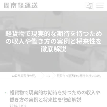
軽貨物で現実的な期待を持つため
の収入や働き方の実例と将来性を
徹底解説
山口県周南市の軽貨物の求人なら周南軽運送
コラム
軽貨物で現実的な期待を持つための収入や働き方の実例と将来性を徹底解説
軽貨物で現実的な期待を持つための収入や
働き方の実例と将来性を徹底解説
2026/01/19