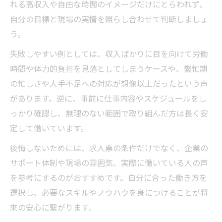
れる高収入や自由な時間のイメージだけにとらわれず、
自分の目標と現場の実情を照らし合わせて判断しましょ
う。
失敗しやすい例としては、収入ばかりに目を向けて労働
時間や体力的負担を見落としてしまうケースや、繁忙期
の忙しさや人手不足への対応が想像以上だったという声
があります。逆に、事前に仕事内容やスケジュールをし
っかり確認し、無理のない範囲で取り組んだ方は長く安
定して働いています。
後悔しないためには、求人票の条件だけでなく、企業の
サポート体制や現場の雰囲気、実際に働いている人の声
を参考にするのがおすすめです。自分に合った働き方を
選択し、必要なスキルやノウハウを身につけることが将
来の安心に繋がります。