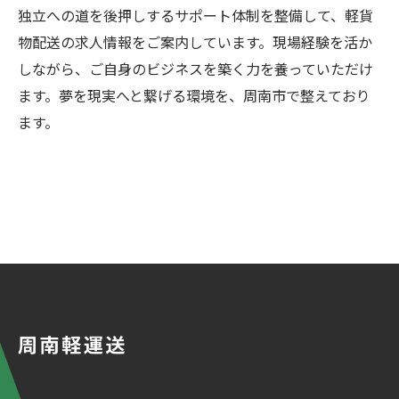
独立への道を後押しするサポート体制を整備して、軽貨
物配送の求人情報をご案内しています。現場経験を活か
しながら、ご自身のビジネスを築く力を養っていただけ
ます。夢を現実へと繋げる環境を、周南市で整えており
ます。