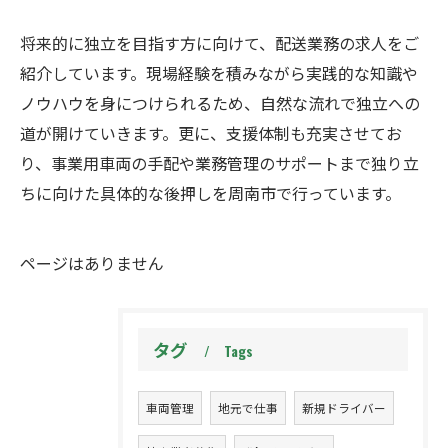
将来的に独立を目指す方に向けて、配送業務の求人をご
紹介しています。現場経験を積みながら実践的な知識や
ノウハウを身につけられるため、自然な流れで独立への
道が開けていきます。更に、支援体制も充実させてお
り、事業用車両の手配や業務管理のサポートまで独り立
ちに向けた具体的な後押しを周南市で行っています。
ページはありません
タグ
Tags
車両管理
地元で仕事
新規ドライバー