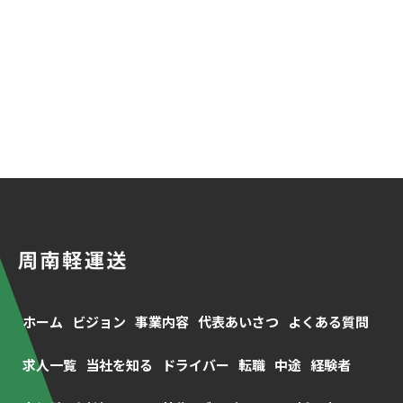
ホーム
ビジョン
事業内容
代表あいさつ
よくある質問
求人一覧
当社を知る
ドライバー
転職
中途
経験者