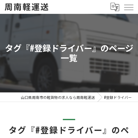
タグ『#登録ドライバー』のページ
一覧
山口県周南市の軽貨物の求人なら周南軽運送
#登録ドライバー
タグ『#登録ドライバー』のペ