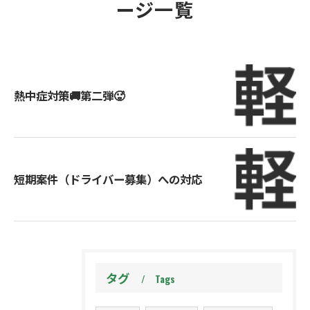
ージ一覧
熱中症対策🚚第二弾🥵
短期案件（ドライバー募集）への対応
タグ
Tags