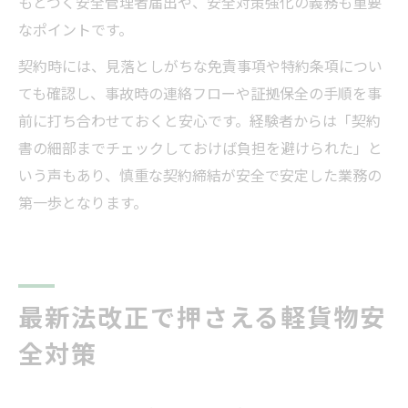
もとづく安全管理者届出や、安全対策強化の義務も重要
なポイントです。
契約時には、見落としがちな免責事項や特約条項につい
ても確認し、事故時の連絡フローや証拠保全の手順を事
前に打ち合わせておくと安心です。経験者からは「契約
書の細部までチェックしておけば負担を避けられた」と
いう声もあり、慎重な契約締結が安全で安定した業務の
第一歩となります。
最新法改正で押さえる軽貨物安
全対策