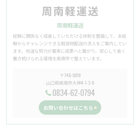
周南軽運送
経験に関係なく成長していただける体制を整備して、未経
験からチャレンジできる軽貨物配送の求人をご案内してい
ます。地道な努力が着実に成果へと繋がり、安心して長く
働き続けられる環境を周南市で整えています。
〒746-0018
山口県周南市大神4-1-3-6
0834-62-0794
お問い合わせはこちら