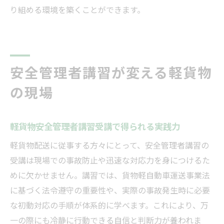
り組める環境を築くことができます。
安全管理者講習が変える軽貨物
の現場
軽貨物安全管理者講習受講で得られる実践力
軽貨物配送に従事する方々にとって、安全管理者講習の
受講は現場での事故防止や迅速な対応力を身につけるた
めに欠かせません。講習では、貨物軽自動車運送事業法
に基づく法令遵守の重要性や、実際の事故発生時に必要
な初動対応の手順が体系的に学べます。これにより、万
一の際にも冷静に行動できる自信と判断力が養われま