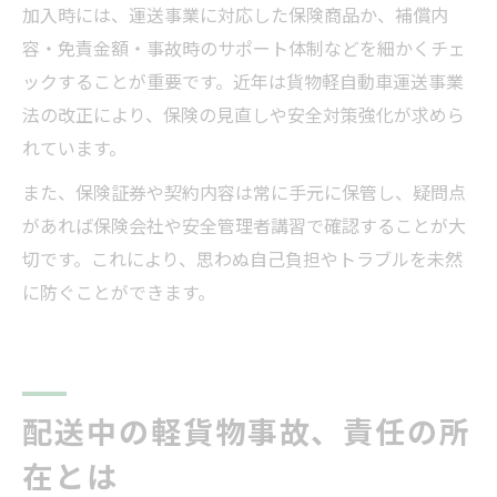
加入時には、運送事業に対応した保険商品か、補償内
容・免責金額・事故時のサポート体制などを細かくチェ
ックすることが重要です。近年は貨物軽自動車運送事業
法の改正により、保険の見直しや安全対策強化が求めら
れています。
また、保険証券や契約内容は常に手元に保管し、疑問点
があれば保険会社や安全管理者講習で確認することが大
切です。これにより、思わぬ自己負担やトラブルを未然
に防ぐことができます。
配送中の軽貨物事故、責任の所
在とは