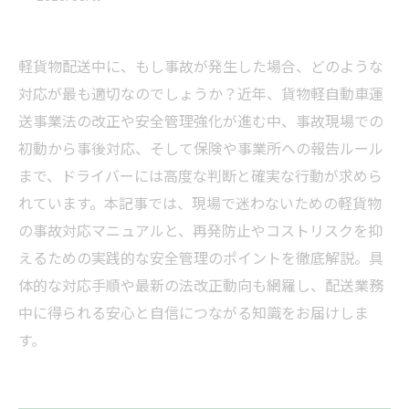
軽貨物配送中に、もし事故が発生した場合、どのような
対応が最も適切なのでしょうか？近年、貨物軽自動車運
送事業法の改正や安全管理強化が進む中、事故現場での
初動から事後対応、そして保険や事業所への報告ルール
まで、ドライバーには高度な判断と確実な行動が求めら
れています。本記事では、現場で迷わないための軽貨物
の事故対応マニュアルと、再発防止やコストリスクを抑
えるための実践的な安全管理のポイントを徹底解説。具
体的な対応手順や最新の法改正動向も網羅し、配送業務
中に得られる安心と自信につながる知識をお届けしま
す。