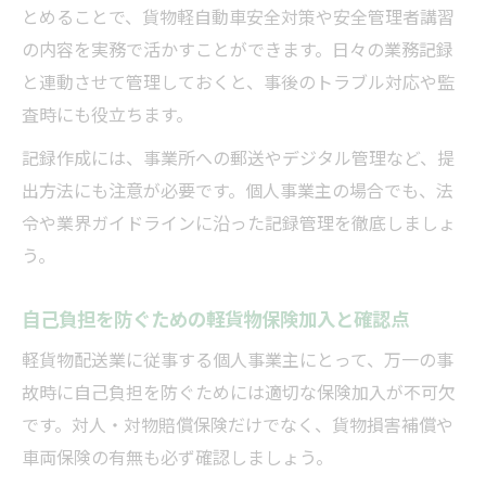
とめることで、貨物軽自動車安全対策や安全管理者講習
の内容を実務で活かすことができます。日々の業務記録
と連動させて管理しておくと、事後のトラブル対応や監
査時にも役立ちます。
記録作成には、事業所への郵送やデジタル管理など、提
出方法にも注意が必要です。個人事業主の場合でも、法
令や業界ガイドラインに沿った記録管理を徹底しましょ
う。
自己負担を防ぐための軽貨物保険加入と確認点
軽貨物配送業に従事する個人事業主にとって、万一の事
故時に自己負担を防ぐためには適切な保険加入が不可欠
です。対人・対物賠償保険だけでなく、貨物損害補償や
車両保険の有無も必ず確認しましょう。