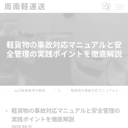
軽貨物の事故対応マニュアルと安
全管理の実践ポイントを徹底解説
山口県周南市の軽貨物の求人なら周南軽運送
コラム
軽貨物の事故対応マニュアルと安全管理の実践ポイントを徹底解説
軽貨物の事故対応マニュアルと安全管理の
実践ポイントを徹底解説
2026/05/11