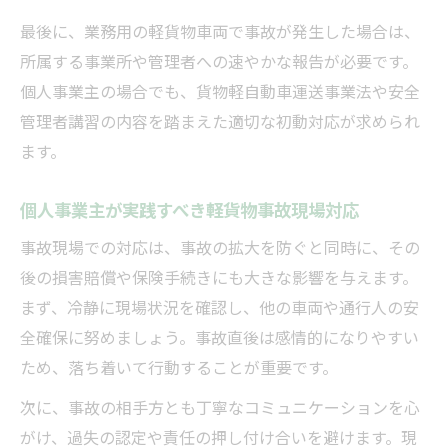
最後に、業務用の軽貨物車両で事故が発生した場合は、
所属する事業所や管理者への速やかな報告が必要です。
個人事業主の場合でも、貨物軽自動車運送事業法や安全
管理者講習の内容を踏まえた適切な初動対応が求められ
ます。
個人事業主が実践すべき軽貨物事故現場対応
事故現場での対応は、事故の拡大を防ぐと同時に、その
後の損害賠償や保険手続きにも大きな影響を与えます。
まず、冷静に現場状況を確認し、他の車両や通行人の安
全確保に努めましょう。事故直後は感情的になりやすい
ため、落ち着いて行動することが重要です。
次に、事故の相手方とも丁寧なコミュニケーションを心
がけ、過失の認定や責任の押し付け合いを避けます。現