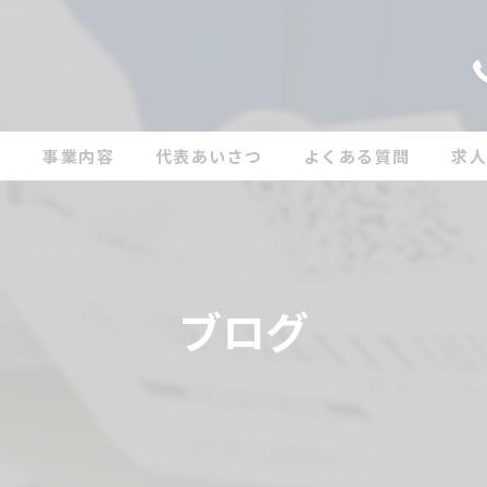
ン
事業内容
代表あいさつ
よくある質問
求
ブログ