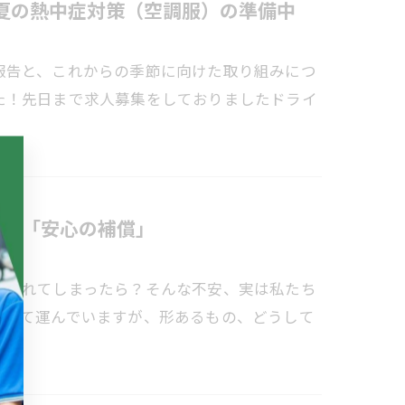
夏の熱中症対策（空調服）の準備中
報告と、これからの季節に向けた取り組みにつ
た！先日まで求人募集をしておりましたドライ
す‼「安心の補償」
が倒れてしまったら？そんな不安、実は私たち
払って運んでいますが、形あるもの、どうして