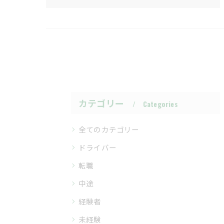
カテゴリー
Categories
全てのカテゴリー
ドライバー
転職
中途
経験者
未経験