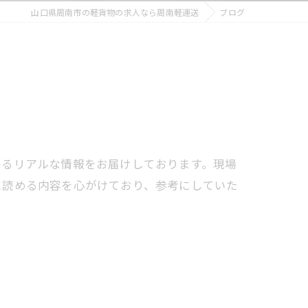
山口県周南市の軽貨物の求人なら周南軽運送
ブログ
わるリアルな情報をお届けしております。現場
に読める内容を心がけており、参考にしていた