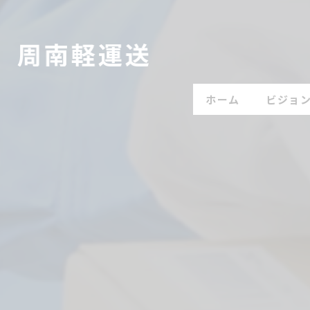
ホーム
ビジョ