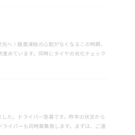
足元へ！路面凍結の心配がなくなるこの時期、
次進めています。同時にタイヤの劣化チェック
ました。ドライバー急募です。昨年の状況から
ドライバーも同時募集致します。まずは、ご連