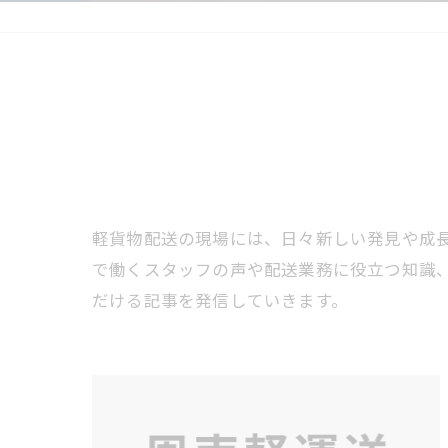
軽貨物配送の現場には、日々新しい発見や成
で働くスタッフの声や配送業務に役立つ知識
だける記事を発信していきます。